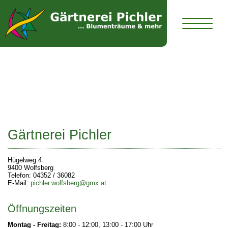
Kontakt
Gärtnerei Pichler
Hügelweg 4
9400 Wolfsberg
Telefon: 04352 / 36082
E-Mail:
pichler.wolfsberg@gmx.at
Öffnungszeiten
Montag - Freitag:
8:00 - 12:00, 13:00 - 17:00 Uhr