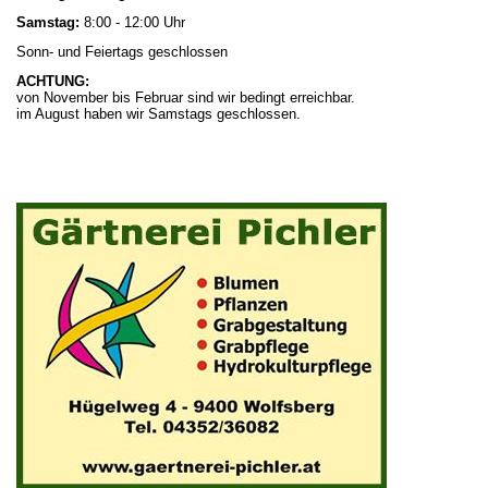
Samstag:
8:00 - 12:00 Uhr
Sonn- und Feiertags geschlossen
ACHTUNG:
von November bis Februar sind wir bedingt erreichbar.
im August haben wir Samstags geschlossen.