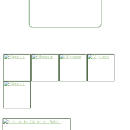
Impressionen
Partnerbetriebe