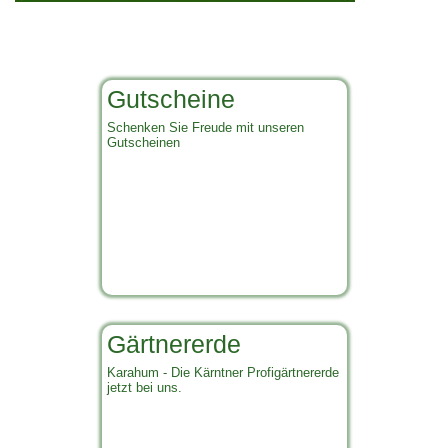
Gutscheine
Schenken Sie Freude mit unseren
Gutscheinen
Gärtnererde
Karahum - Die Kärntner Profigärtnererde
jetzt bei uns.