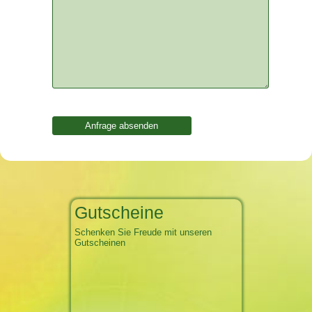
Gutscheine
Schenken Sie Freude mit unseren
Gutscheinen