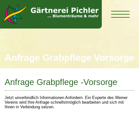
Anfrage Grabpflege Vorsorge
Anfrage Grabpflege -Vorsorge
Jetzt unverbindlich Informationen Anfordern. Ein Experte des Weiner
Vereins wird Ihre Anfrage schnellstmöglich bearbeiten und sich mit
Ihnen in Verbindung setzen.