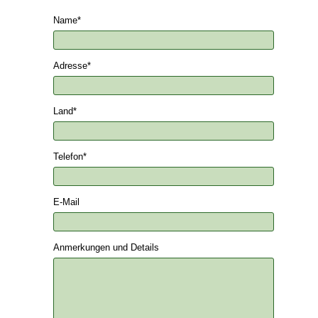
Name
*
Adresse
*
Land
*
Telefon
*
E-Mail
Anmerkungen und Details