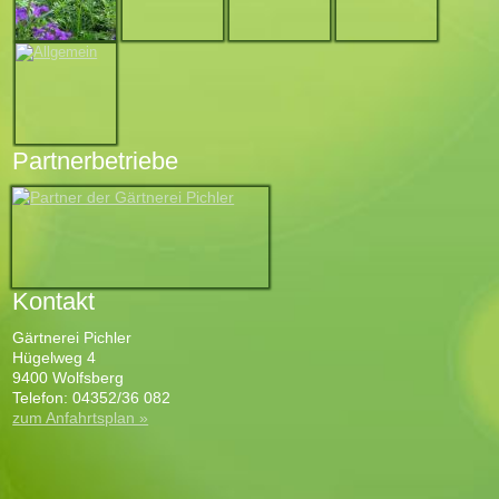
Partnerbetriebe
Kontakt
Gärtnerei Pichler
Hügelweg 4
9400 Wolfsberg
Telefon: 04352/36 082
zum Anfahrtsplan »