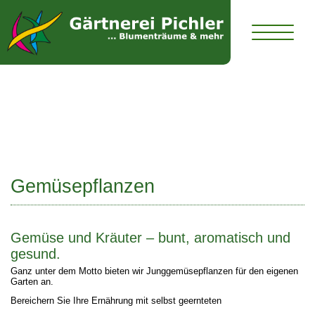
Gemüsepflanzen
Gemüsepflanzen
Gemüse und Kräuter – bunt, aromatisch und
gesund.
Ganz unter dem Motto bieten wir Junggemüsepflanzen für den eigenen
Garten an.
Bereichern Sie Ihre Ernährung mit selbst geernteten