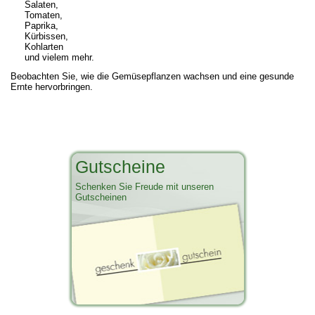
Salaten,
Tomaten,
Paprika,
Kürbissen,
Kohlarten
und vielem mehr.
Beobachten Sie, wie die Gemüsepflanzen wachsen und eine gesunde
Ernte hervorbringen.
Gutscheine
Schenken Sie Freude mit unseren
Gutscheinen